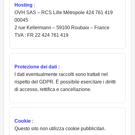
Hosting :
OVH SAS – RCS Lille Métropole 424 761 419
00045
2 rue Kellermann – 59100 Roubaix – France
TVA : FR 22 424 761 419
Protezione dei dati :
I dati eventualmente raccolti sono trattati nel
rispetto del GDPR. È possibile esercitare i diritti
di accesso, rettifica e cancellazione.
Cookie :
Questo sito non utilizza cookie pubblicitari.