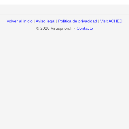
Volver al inicio
|
Aviso legal
|
Política de privacidad
|
Visit ACHED
© 2026 Virusprion.fr ·
Contacto